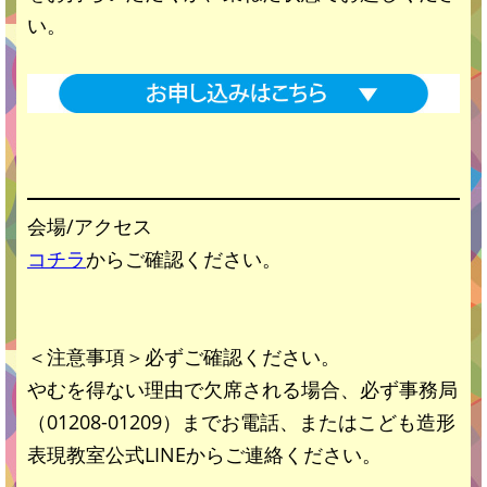
い。
会場/アクセス
コチ
ラ
からご確認ください。
＜注意事項＞必ずご確認ください。
やむを得ない理由で欠席される場合、必ず事務局
（01208-01209）までお電話、またはこども造形
表現教室公式LINEからご連絡ください。