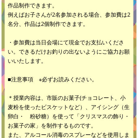
作品制作できます。
例えばお子さんが2名参加される場合、参加費は2
名分、作品は2個制作できます。
・参加費は当日会場にて現金でお支払いくださ
い。できるだけお釣りの出ないようにご協力お願
いいたします。
■注意事項 ※必ずお読みください。
＊授業内容は、市販のお菓子(チョコレート、小
麦粉を使ったビスケットなど）、アイシング（生
卵白・ 粉砂糖）を使って「クリスマスの飾り・
お菓子の家」を制作するものです。
また、アルコール消毒のスプレーなどを使用しま