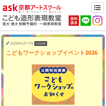
2026年6月17日
特別授業
こどもワークショップイベント2026