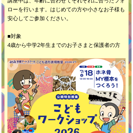
講座中は、年齢に合わせてそれぞれに合ったフォ
ローを行います。はじめての方や小さなお子様も
安心してご参加ください。
■対象
4歳から中学2年生までのお子さまと保護者の方