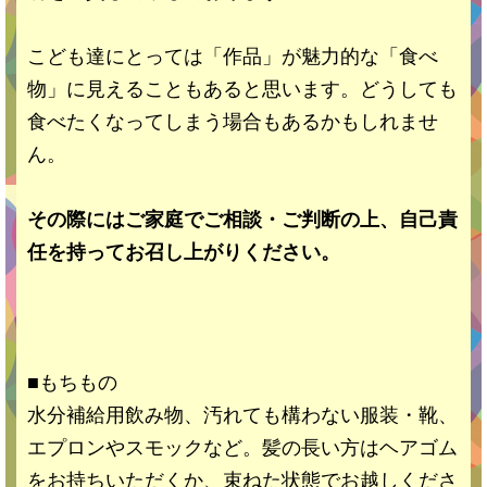
こども達にとっては「作品」が魅力的な「食べ
物」に見えることもあると思います。どうしても
食べたくなってしまう場合もあるかもしれませ
ん。
その際にはご家庭でご相談・ご判断の上、自己責
任を持ってお召し上がりください。
■もちもの
水分補給用飲み物、汚れても構わない服装・靴、
エプロンやスモックなど。髪の長い方はヘアゴム
をお持ちいただくか、束ねた状態でお越しくださ