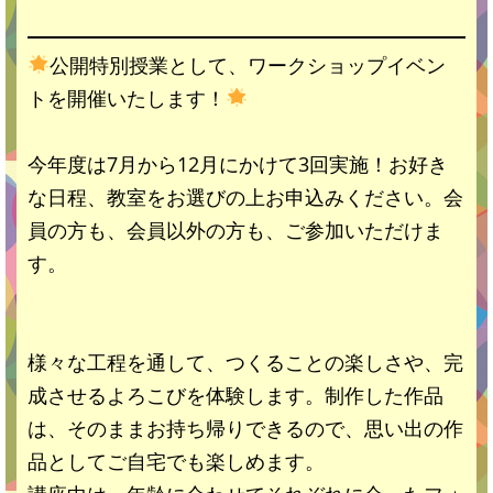
公開特別授業として、ワークショップイベン
トを開催いたします！
今年度は7月から12月にかけて3回実施！お好き
な日程、教室をお選びの上お申込みください。会
員の方も、会員以外の方も、ご参加いただけま
す。
様々な工程を通して、つくることの楽しさや、完
成させるよろこびを体験します。制作した作品
は、そのままお持ち帰りできるので、思い出の作
品としてご自宅でも楽しめます。