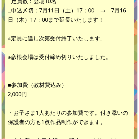
□定員数：会場10名
□申込〆切：7月11日（土）17：00 → 7月16
日（木）17：00まで延長いたします！
※定員に達し次第受付終了いたします。
※彦根会場は受付締め切りいたしました。
■参加費（教材費込み）
2,000円
・お子さま1人あたりの参加費です。付き添いの
保護者の方も1点作品制作ができます。