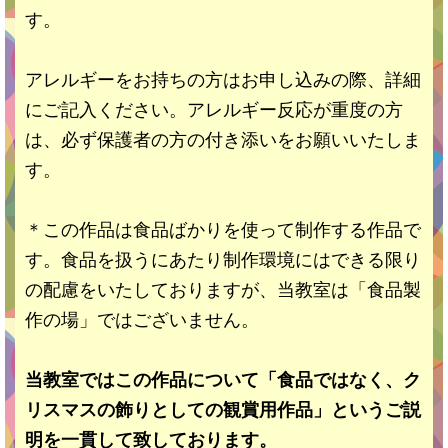
す。
アレルギーをお持ちの方はお申し込みの際、詳細
にご記入ください。アレルギー反応が重度の方
は、必ず保護者の方の付き添いをお願いいたしま
す。
＊この作品は食品ばかりを使って制作する作品で
す。食品を扱うにあたり制作環境にはできる限り
の配慮をいたしておりますが、当教室は「食品製
作の場」ではございません。
当教室ではこの作品について「食品ではなく、ク
リスマスの飾りとしての観賞用作品」というご説
明を一貫して致しております。