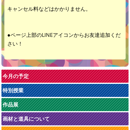
キャンセル料などはかかりません。
●ページ上部のLINEアイコンからお友達追加くだ
さい！
今月の予定
特別授業
作品展
画材と道具について