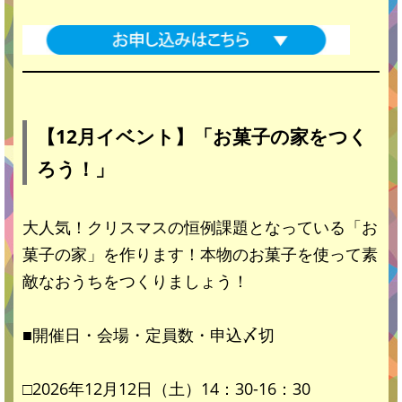
【12月イベント】「お菓子の家をつく
ろう！」
大人気！クリスマスの恒例課題となっている「お
菓子の家」を作ります！本物のお菓子を使って素
敵なおうちをつくりましょう！
■開催日・会場・定員数・申込〆切
□2026年12月12日（土）14：30-16：30