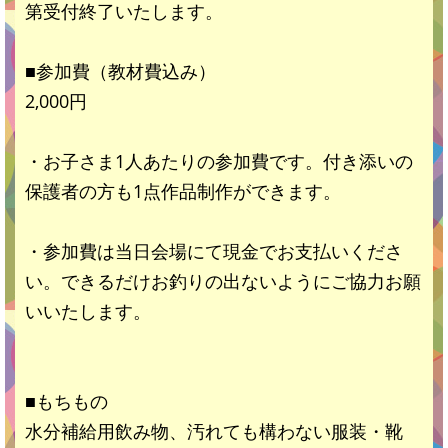
第受付終了いたします。
■参加費（教材費込み）
2,000円
・お子さま1人あたりの参加費です。付き添いの
保護者の方も1点作品制作ができます。
・参加費は当日会場にて現金でお支払いくださ
い。できるだけお釣りの出ないようにご協力お願
いいたします。
■もちもの
水分補給用飲み物、汚れても構わない服装・靴